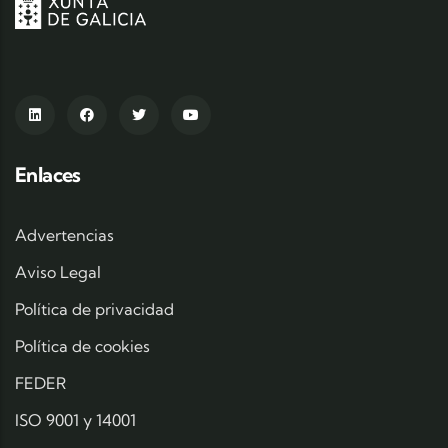
Enlaces
Advertencias
Aviso Legal
Política de privacidad
Política de cookies
FEDER
ISO 9001 y 14001