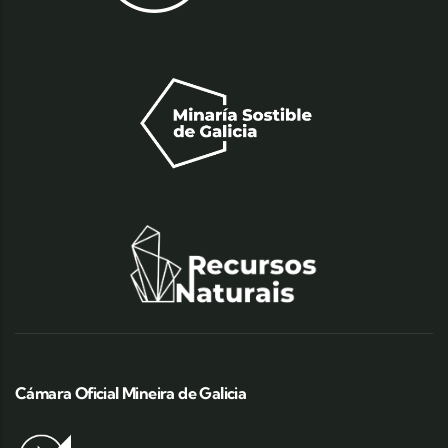
Cámara Oficial Mineira de Galicia