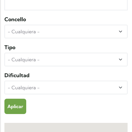
Concello
Tipo
Dificultad