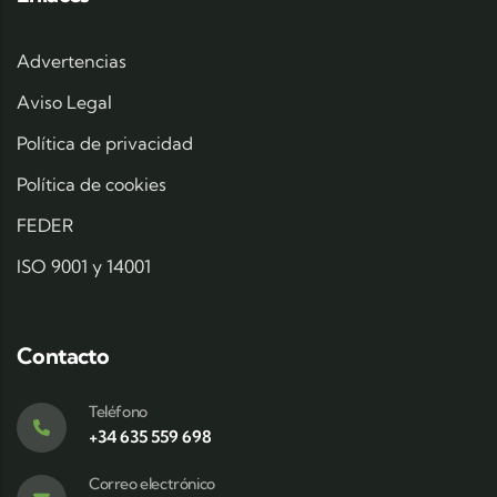
Advertencias
Aviso Legal
Política de privacidad
Política de cookies
FEDER
ISO 9001 y 14001
Contacto
Teléfono
+34 635 559 698
Correo electrónico