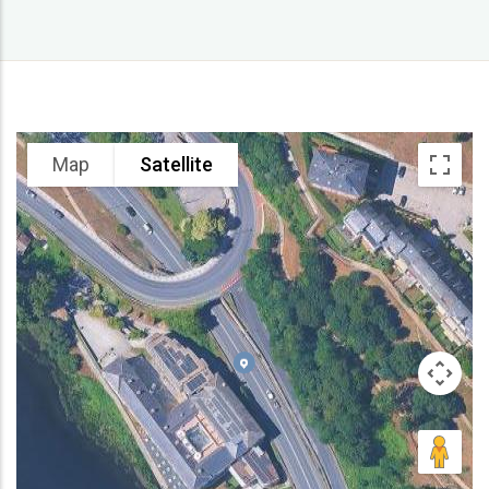
Map
Satellite