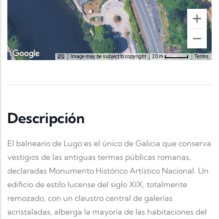
Image may be subject to copyright
Terms
20 m
Descripción
El balneario de Lugo es el único de Galicia que conserva
vestigios de las antiguas termas públicas romanas,
declaradas Monumento Histórico Artístico Nacional. Un
edificio de estilo lucense del siglo XIX, totalmente
remozado, con un claustro central de galerías
acristaladas, alberga la mayoría de las habitaciones del