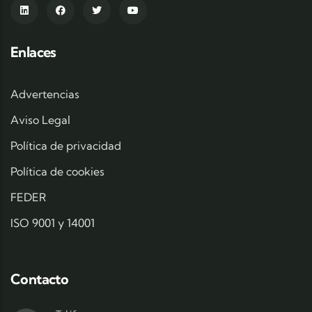
Enlaces
Advertencias
Aviso Legal
Política de privacidad
Política de cookies
FEDER
ISO 9001 y 14001
Contacto