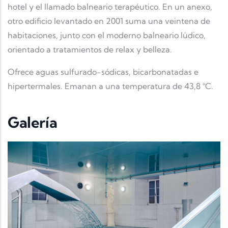
hotel y el llamado balneario terapéutico. En un anexo,
otro edificio levantado en 2001 suma una veintena de
habitaciones, junto con el moderno balneario lúdico,
orientado a tratamientos de relax y belleza.
Ofrece aguas sulfurado-sódicas, bicarbonatadas e
hipertermales. Emanan a una temperatura de 43,8 °C.
Galería