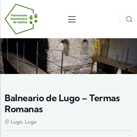
Pasar al contenido principal
Balneario de Lugo – Termas
Romanas
Lugo, Lugo