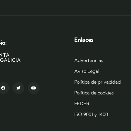
Enlaces
io:
Advertencias
Aviso Legal
Política de privacidad
Política de cookies
FEDER
ISO 9001 y 14001