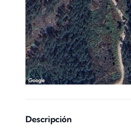
Descripción