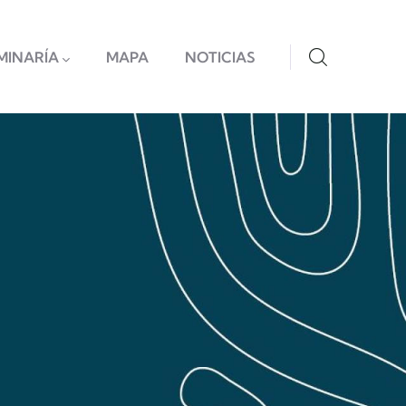
MINARÍA
MAPA
NOTICIAS