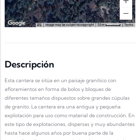
Image may be subject to copyright
Terms
20 m
Descripción
Esta cantera se sitúa en un paisaje granítico con
afloramientos en forma de bolos y bloques de
diferentes tamaños dispuestos sobre grandes cúpulas
de granito. La cantera era una antigua y pequeña
explotación para uso como material de construcción. En
este tipo de explotaciones, dispersas y muy abundantes
hasta hace algunos años por buena parte de la