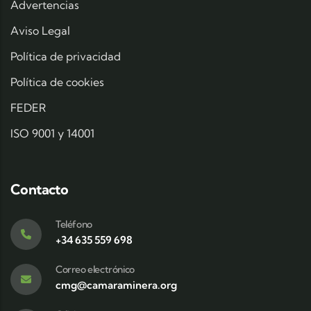
Advertencias
Aviso Legal
Política de privacidad
Política de cookies
FEDER
ISO 9001 y 14001
Contacto
Teléfono
+34 635 559 698
Correo electrónico
cmg@camaraminera.org