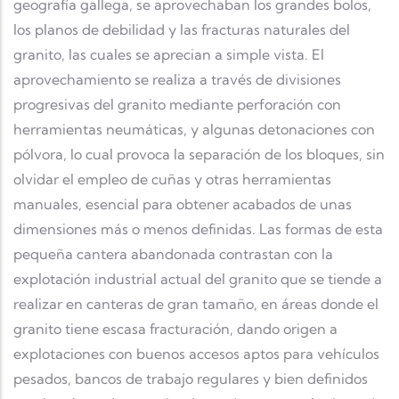
geografía gallega, se aprovechaban los grandes bolos,
los planos de debilidad y las fracturas naturales del
granito, las cuales se aprecian a simple vista. El
aprovechamiento se realiza a través de divisiones
progresivas del granito mediante perforación con
herramientas neumáticas, y algunas detonaciones con
pólvora, lo cual provoca la separación de los bloques, sin
olvidar el empleo de cuñas y otras herramientas
manuales, esencial para obtener acabados de unas
dimensiones más o menos definidas. Las formas de esta
pequeña cantera abandonada contrastan con la
explotación industrial actual del granito que se tiende a
realizar en canteras de gran tamaño, en áreas donde el
granito tiene escasa fracturación, dando origen a
explotaciones con buenos accesos aptos para vehículos
pesados, bancos de trabajo regulares y bien definidos