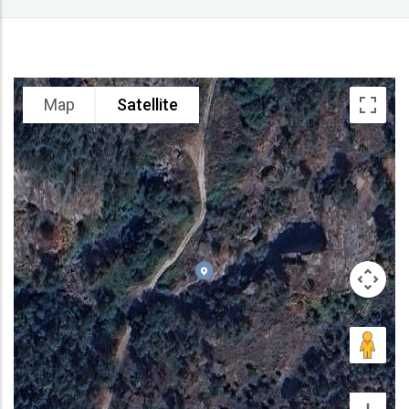
Map
Satellite