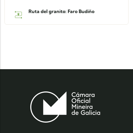
Ruta del granito: Faro Budiño