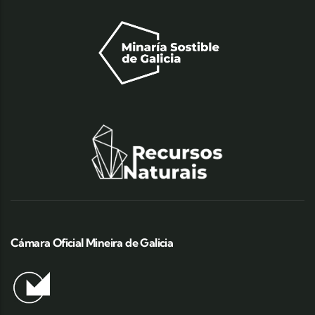
Cámara Oficial Mineira de Galicia