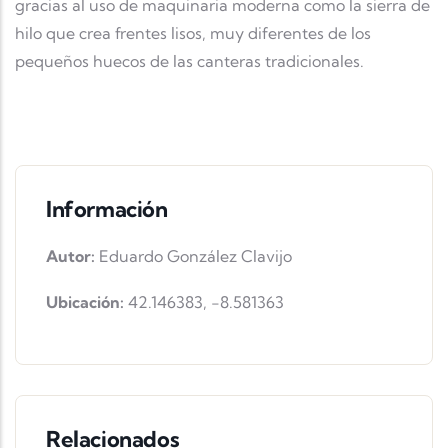
gracias al uso de maquinaria moderna como la sierra de
hilo que crea frentes lisos, muy diferentes de los
pequeños huecos de las canteras tradicionales.
Información
Autor:
Eduardo González Clavijo
Ubicación:
42.146383
,
-8.581363
Relacionados