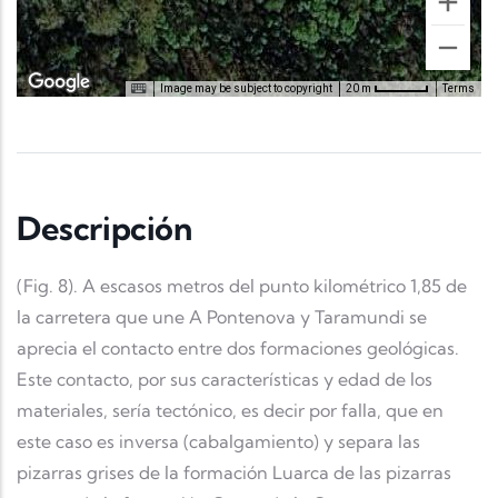
Image may be subject to copyright
Terms
20 m
Descripción
(Fig. 8). A escasos metros del punto kilométrico 1,85 de
la carretera que une A Pontenova y Taramundi se
aprecia el contacto entre dos formaciones geológicas.
Este contacto, por sus características y edad de los
materiales, sería tectónico, es decir por falla, que en
este caso es inversa (cabalgamiento) y separa las
pizarras grises de la formación Luarca de las pizarras