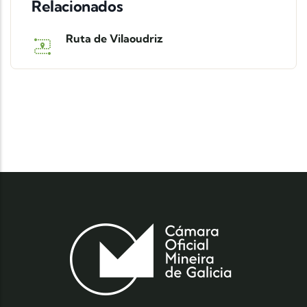
Relacionados
Ruta de Vilaoudriz