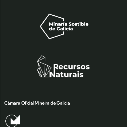
Cámara Oficial Mineira de Galicia