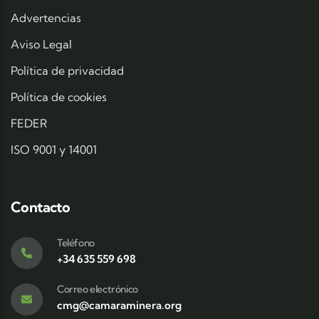
Advertencias
Aviso Legal
Política de privacidad
Política de cookies
FEDER
ISO 9001 y 14001
Contacto
Teléfono
+34 635 559 698
Correo electrónico
cmg@camaraminera.org