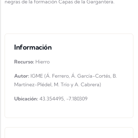
negras de la formación Capas de la Gargantera.
Información
Recurso:
Hierro
Autor:
IGME (Á. Ferrero, Á. García-Cortés, B.
Martínez-Plédel, M. Trío y A. Cabrera)
Ubicación:
43.354495
,
-7.180309