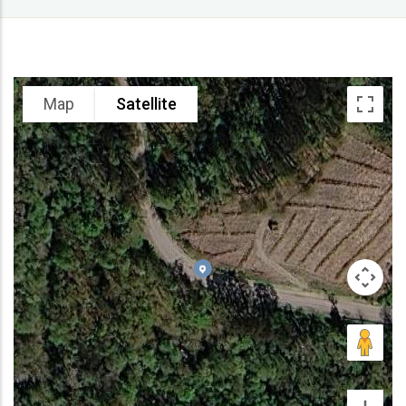
Map
Satellite