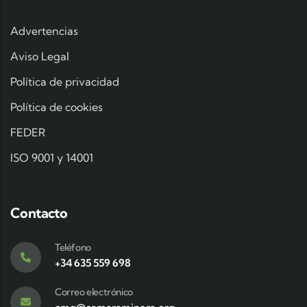
Advertencias
Aviso Legal
Política de privacidad
Política de cookies
FEDER
ISO 9001 y 14001
Contacto
Teléfono
+34 635 559 698
Correo electrónico