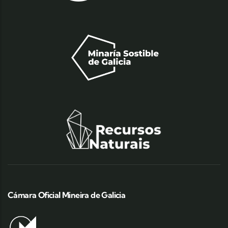
Cámara Oficial Mineira de Galicia