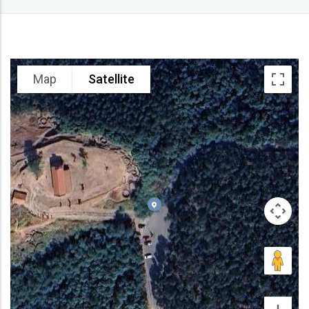
Map
Satellite