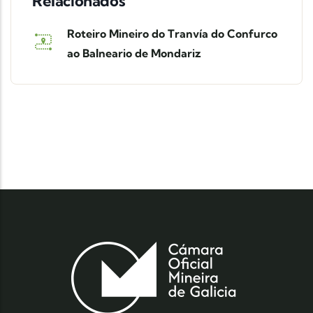
Relacionados
Roteiro Mineiro do Tranvía do Confurco
ao Balneario de Mondariz