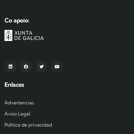
Co apoio:
Enlaces
Advertencias
Aviso Legal
Política de privacidad