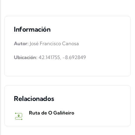
Información
Autor:
José Francisco Canosa
Ubicación:
42.141755
,
-8.692849
Relacionados
Ruta de O Galiñeiro