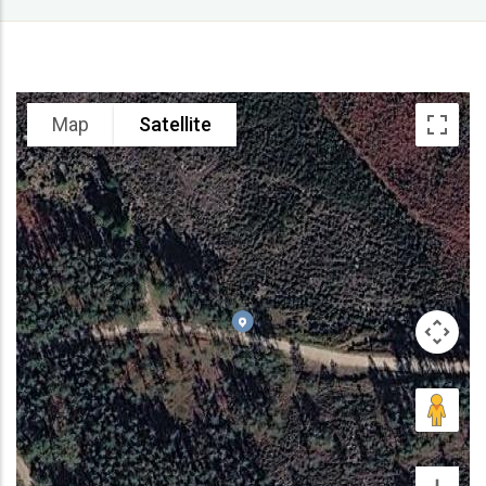
Map
Satellite