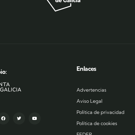
Enlaces
io:
Advertencias
Aviso Legal
Política de privacidad
Política de cookies
FEDER