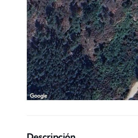
Descripción