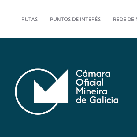
Principal
RUTAS
PUNTOS DE INTERÉS
REDE DE 