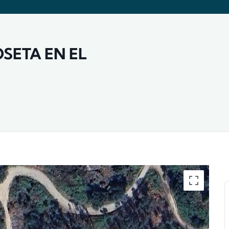
SETA EN EL