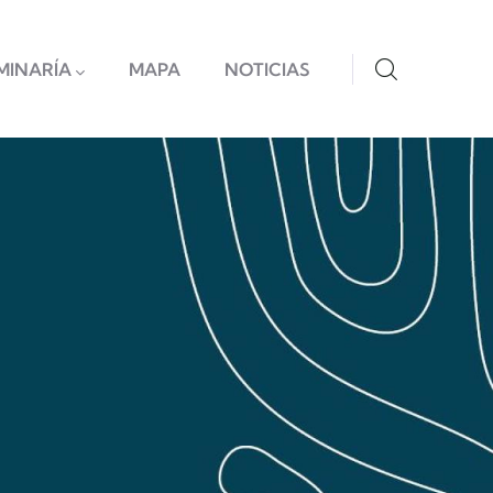
MINARÍA
MAPA
NOTICIAS