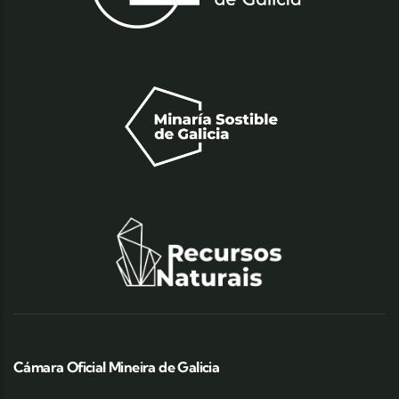
Cámara Oficial Mineira de Galicia