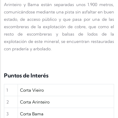
Arinteiro y Bama están separadas unos 1.900 metros,
comunicándose mediante una pista sin asfaltar en buen
estado, de acceso público y que pasa por una de las
escombreras de la explotación de cobre, que como el
resto de escombreras y balsas de lodos de la
explotación de este mineral, se encuentran restauradas
con pradería y arbolado.
Puntos de Interés
1
Corta Vieiro
2
Corta Arinteiro
3
Corta Bama