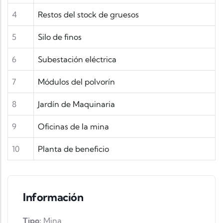
4
Restos del stock de gruesos
5
Silo de finos
6
Subestación eléctrica
7
Módulos del polvorín
8
Jardín de Maquinaria
9
Oficinas de la mina
10
Planta de beneficio
Información
Tipo:
Mina