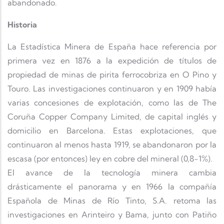
abandonado.
Historia
La Estadística Minera de España hace referencia por
primera vez en 1876 a la expedición de títulos de
propiedad de minas de pirita ferrocobriza en O Pino y
Touro. Las investigaciones continuaron y en 1909 había
varias concesiones de explotación, como las de The
Coruña Copper Company Limited, de capital inglés y
domicilio en Barcelona. Estas explotaciones, que
continuaron al menos hasta 1919, se abandonaron por la
escasa (por entonces) ley en cobre del mineral (0,8-1%).
El avance de la tecnología minera cambia
drásticamente el panorama y en 1966 la compañía
Española de Minas de Río Tinto, S.A. retoma las
investigaciones en Arinteiro y Bama, junto con Patiño