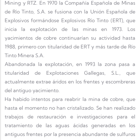
Mining y RTZ. En 1970 la Compañía Española de Minas
de Río Tinto, S.A. se fusiona con la Unión Española de
Explosivos formándose Explosivos Río Tinto (ERT), que
inicia la explotación de las minas en 1973. Los
yacimientos de cobre continuarían su actividad hasta
1988, primero con titularidad de ERT y más tarde de Río
Tinto Minera S.A.
Abandonada la explotación, en 1993 la zona pasa a
titularidad de Explotaciones Gallegas, S.L., que
actualmente extrae áridos en los frentes y escombreras
del antiguo yacimiento.
Ha habido intentos para reabrir la mina de cobre, que
hasta el momento no han cristalizado. Se han realizado
trabajos de restauración e investigaciones para el
tratamiento de las aguas ácidas generadas en los
antiguos frentes por la presencia abundante de sulfuros