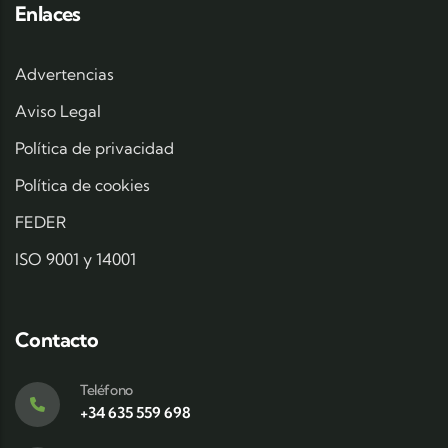
Enlaces
Advertencias
Aviso Legal
Política de privacidad
Política de cookies
FEDER
ISO 9001 y 14001
Contacto
Teléfono
+34 635 559 698