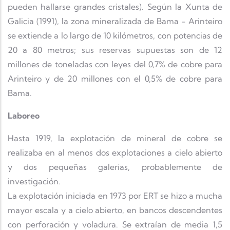
pueden hallarse grandes cristales). Según la Xunta de
Galicia (1991), la zona mineralizada de Bama - Arinteiro
se extiende a lo largo de 10 kilómetros, con potencias de
20 a 80 metros; sus reservas supuestas son de 12
millones de toneladas con leyes del 0,7% de cobre para
Arinteiro y de 20 millones con el 0,5% de cobre para
Bama.
Laboreo
Hasta 1919, la explotación de mineral de cobre se
realizaba en al menos dos explotaciones a cielo abierto
y dos pequeñas galerías, probablemente de
investigación.
La explotación iniciada en 1973 por ERT se hizo a mucha
mayor escala y a cielo abierto, en bancos descendentes
con perforación y voladura. Se extraían de media 1,5