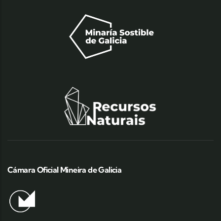
Cámara Oficial Mineira de Galicia