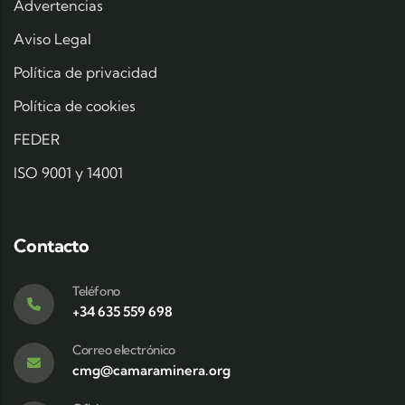
Advertencias
Aviso Legal
Política de privacidad
Política de cookies
FEDER
ISO 9001 y 14001
Contacto
Teléfono
+34 635 559 698
Correo electrónico
cmg@camaraminera.org