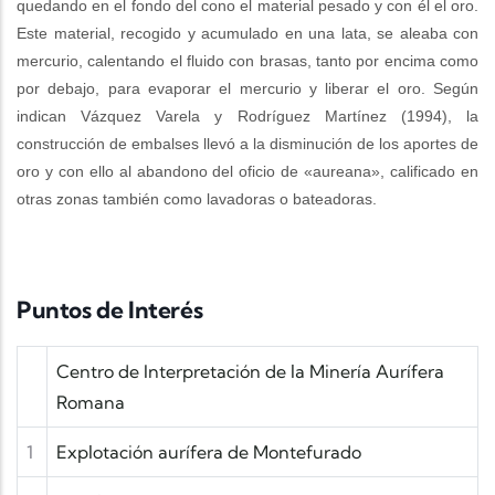
quedando en el fondo del cono el material pesado y con él el oro.
Este material, recogido y acumulado en una lata, se aleaba con
mercurio, calentando el fluido con brasas, tanto por encima como
por debajo, para evaporar el mercurio y liberar el oro. Según
indican Vázquez Varela y Rodríguez Martínez (1994), la
construcción de embalses llevó a la disminución de los aportes de
oro y con ello al abandono del oficio de «aureana», calificado en
otras zonas también como lavadoras o bateadoras.
Puntos de Interés
Centro de Interpretación de la Minería Aurífera
Romana
1
Explotación aurífera de Montefurado