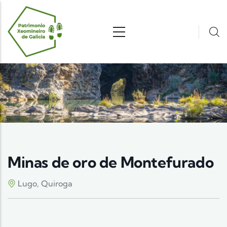
Pasar al contenido principal
Minas de oro de Montefurado
Lugo, Quiroga