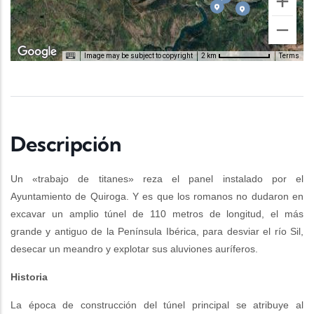
Image may be subject to copyright
Terms
2 km
Descripción
Un «trabajo de titanes» reza el panel instalado por el
Ayuntamiento de Quiroga. Y es que los romanos no dudaron en
excavar un amplio túnel de 110 metros de longitud, el más
grande y antiguo de la Península Ibérica, para desviar el río Sil,
desecar un meandro y explotar sus aluviones auríferos.
Historia
La época de construcción del túnel principal se atribuye al