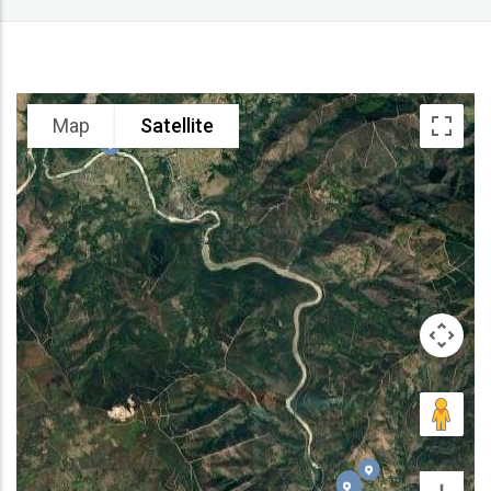
Map
Satellite