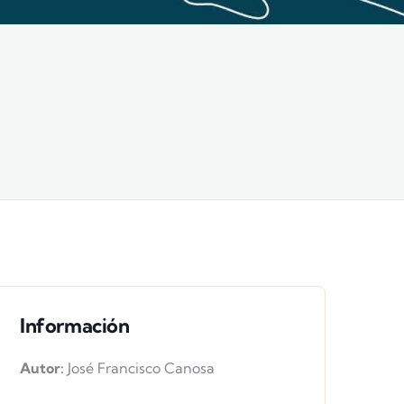
Información
Autor:
José Francisco Canosa