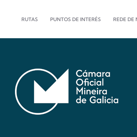
Principal
RUTAS
PUNTOS DE INTERÉS
REDE DE 