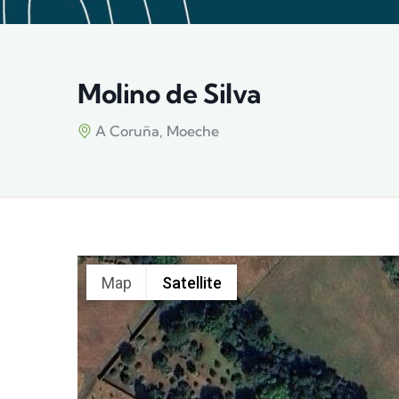
Molino de Silva
A Coruña, Moeche
Map
Satellite