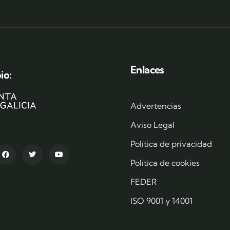
Enlaces
io:
Advertencias
Aviso Legal
Política de privacidad
Política de cookies
FEDER
ISO 9001 y 14001