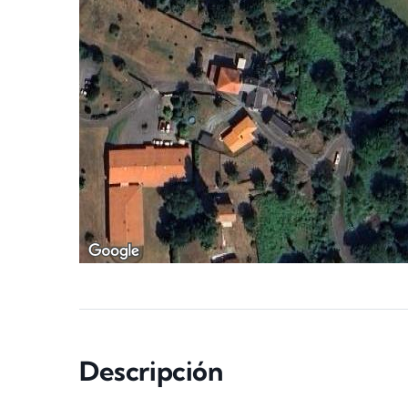
Descripción