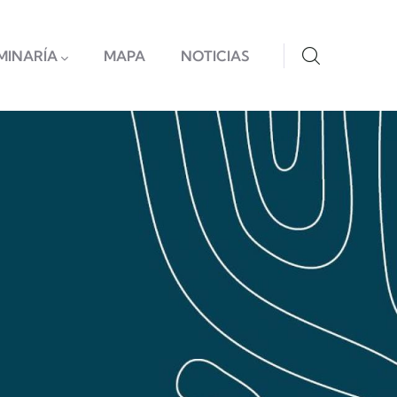
MINARÍA
MAPA
NOTICIAS