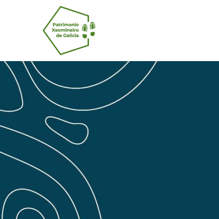
Pasar al contenido principal
Navegación 