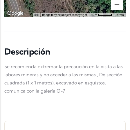
Image may be subject to copyright
Terms
20 m
Descripción
Se recomienda extremar la precaución en la visita a las
labores mineras y no acceder a las mismas., De sección
cuadrada (1 x 1 metros), excavado en esquistos,
comunica con la galería G-7