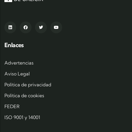
Enlaces
Advertencias
Aviso Legal
Política de privacidad
Política de cookies
FEDER
ISO 9001 y 14001