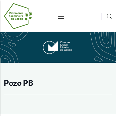
Pasar al contenido principal
Pozo PB