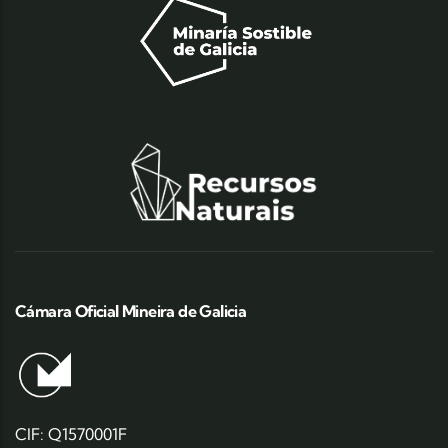
Cámara Oficial Mineira de Galicia
CIF: Q1570001F