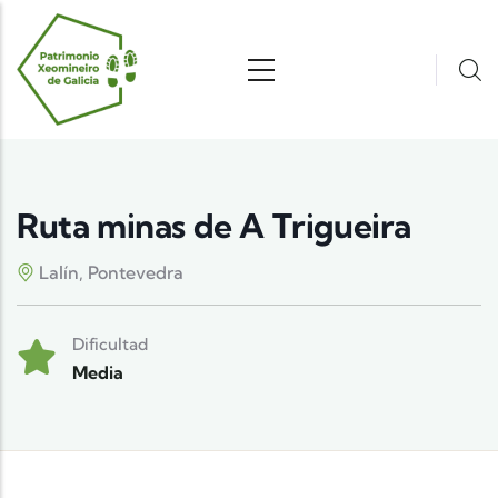
Pasar al contenido principal
Ruta minas de A Trigueira
Lalín, Pontevedra
Dificultad
Media