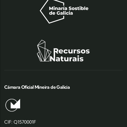
Cámara Oficial Mineira de Galicia
CIF: Q1570001F