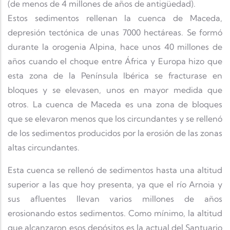
(de menos de 4 millones de años de antigüedad).
Estos sedimentos rellenan la cuenca de Maceda,
depresión tectónica de unas 7000 hectáreas. Se formó
durante la orogenia Alpina, hace unos 40 millones de
años cuando el choque entre África y Europa hizo que
esta zona de la Península Ibérica se fracturase en
bloques y se elevasen, unos en mayor medida que
otros. La cuenca de Maceda es una zona de bloques
que se elevaron menos que los circundantes y se rellenó
de los sedimentos producidos por la erosión de las zonas
altas circundantes.
Esta cuenca se rellenó de sedimentos hasta una altitud
superior a las que hoy presenta, ya que el río Arnoia y
sus afluentes llevan varios millones de años
erosionando estos sedimentos. Como mínimo, la altitud
que alcanzaron esos depósitos es la actual del Santuario