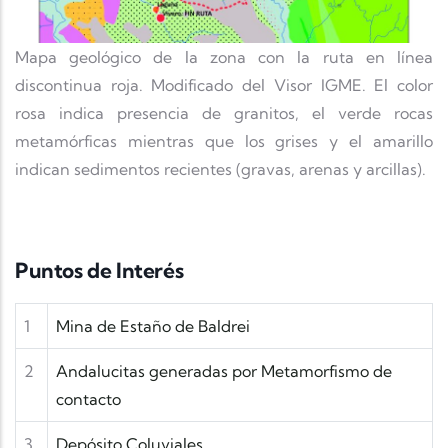
Mapa geológico de la zona con la ruta en línea
discontinua roja. Modificado del Visor IGME. El color
rosa indica presencia de granitos, el verde rocas
metamórficas mientras que los grises y el amarillo
indican sedimentos recientes (gravas, arenas y arcillas).
Puntos de Interés
1
Mina de Estaño de Baldrei
2
Andalucitas generadas por Metamorfismo de
contacto
3
Depósito Coluviales