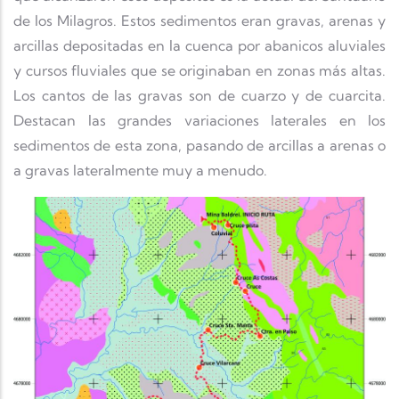
de los Milagros. Estos sedimentos eran gravas, arenas y
arcillas depositadas en la cuenca por abanicos aluviales
y cursos fluviales que se originaban en zonas más altas.
Los cantos de las gravas son de cuarzo y de cuarcita.
Destacan las grandes variaciones laterales en los
sedimentos de esta zona, pasando de arcillas a arenas o
a gravas lateralmente muy a menudo.
Imaxe