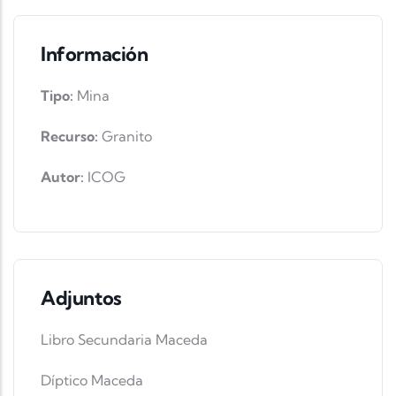
Información
Tipo:
Mina
Recurso:
Granito
Autor:
ICOG
Adjuntos
Libro Secundaria Maceda
Díptico Maceda