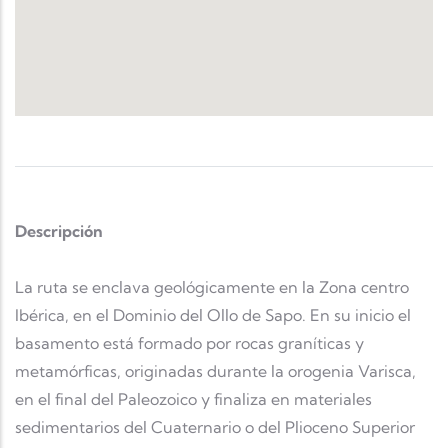
Descripción
La ruta se enclava geológicamente en la Zona centro
Ibérica, en el Dominio del Ollo de Sapo. En su inicio el
basamento está formado por rocas graníticas y
metamórficas, originadas durante la orogenia Varisca,
en el final del Paleozoico y finaliza en materiales
sedimentarios del Cuaternario o del Plioceno Superior