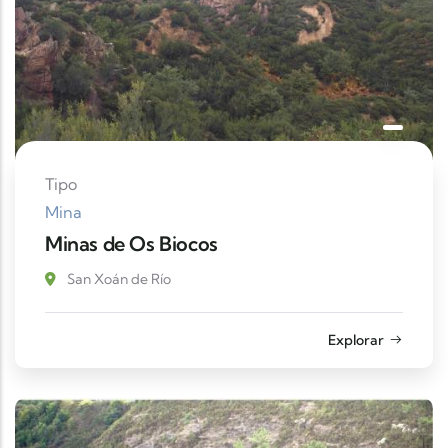
Tipo
Mina
Minas de Os Biocos
San Xoán de Río
Explorar