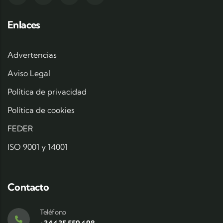
Enlaces
Advertencias
Aviso Legal
Política de privacidad
Política de cookies
FEDER
ISO 9001 y 14001
Contacto
Teléfono