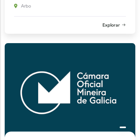
Arbo
Explorar