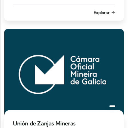
Explorar
Unión de Zanjas Mineras