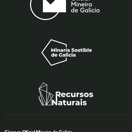
Cámara Oficial Mineira de Galicia