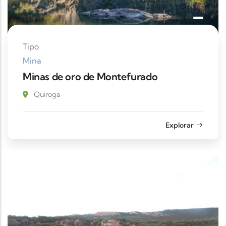
Tipo
Mina
Minas de oro de Montefurado
Quiroga
Explorar