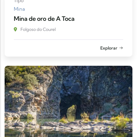
Tipo
Mina
Mina de oro de A Toca
Folgoso do Courel
Explorar