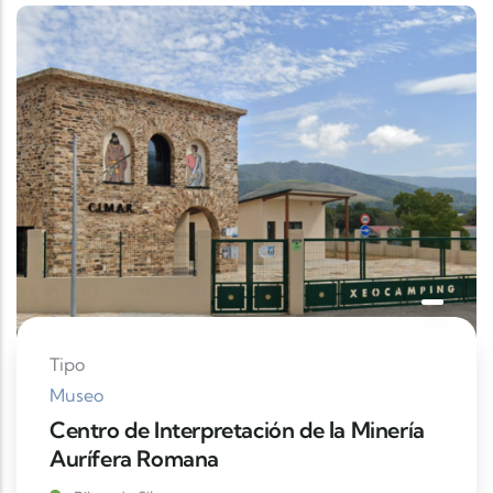
Tipo
Museo
Centro de Interpretación de la Minería
Aurífera Romana