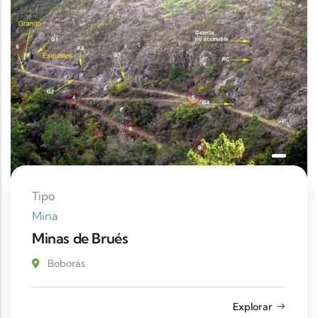
Tipo
Mina
Minas de Brués
Boborás
Explorar