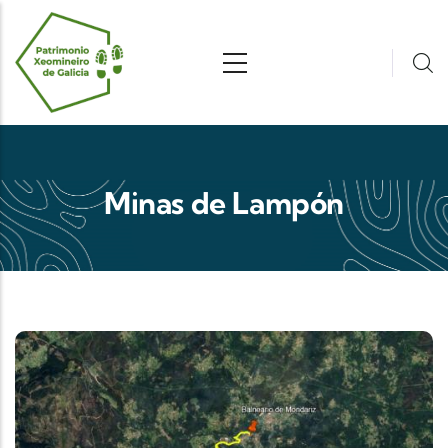
Pasar al contenido principal
Minas de Lampón