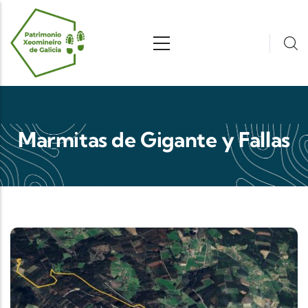
Pasar al contenido principal
Marmitas de Gigante y Fallas