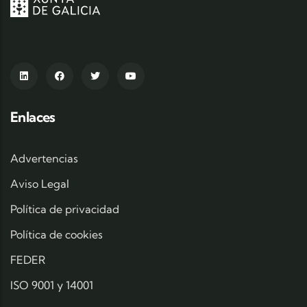
Enlaces
Advertencias
Aviso Legal
Política de privacidad
Política de cookies
FEDER
ISO 9001 y 14001