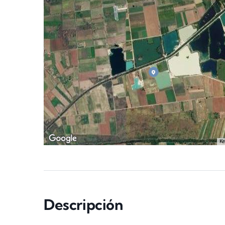
Ke
Descripción