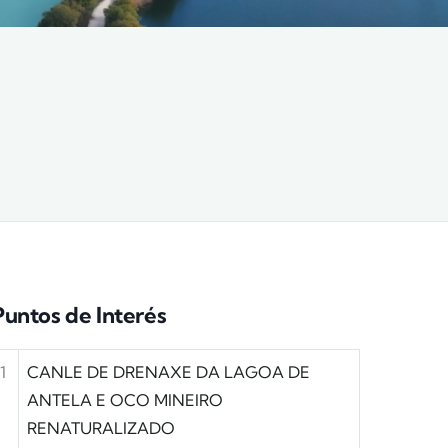
Puntos de Interés
1
CANLE DE DRENAXE DA LAGOA DE
ANTELA E OCO MINEIRO
RENATURALIZADO