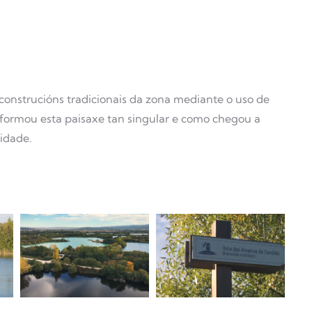
onstrucións tradicionais da zona mediante o uso de
ormou esta paisaxe tan singular e como chegou a
idade.