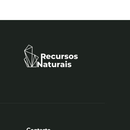
Contacto