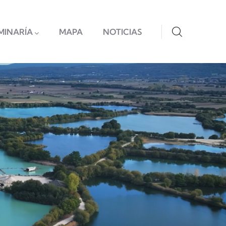
MINARÍA
MAPA
NOTICIAS