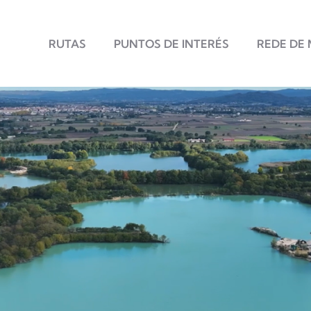
Principal
RUTAS
PUNTOS DE INTERÉS
REDE DE 