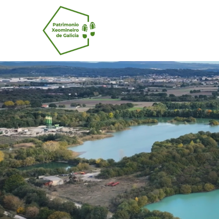
Pasar al contenido principal
Navegación 