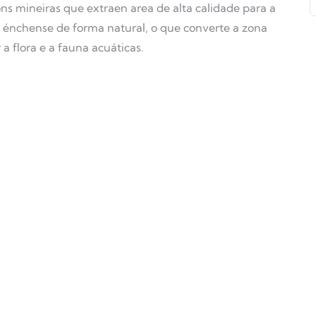
s mineiras que extraen area de alta calidade para a
e énchense de forma natural, o que converte a zona
a flora e a fauna acuáticas.